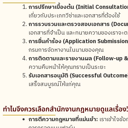
การปรึกษาเบื้องต้น (Initial Consultatio
เกี่ยวกับประเภทวีซ่าและเอกสารที่ต้องใช้
การรวบรวมและตรวจสอบเอกสาร (Docum
เอกสารที่จำเป็น และทนายความของเราจะ
การยื่นคำร้อง (Application Submission
กรมการจัดหางานในนามของคุณ
การติดตามและรายงานผล (Follow-up &
ความคืบหน้าให้คุณทราบเป็นระยะ
รับเอกสารอนุมัติ (Successful Outcome
เสร็จสมบูรณ์ให้แก่คุณ
ทำไมจึงควรเลือกสำนักงานกฎหมายดูแลเรื่อง
การตีความกฎหมายที่แม่นยำ:
เราเข้าใจข้อก