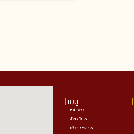
เมนู
หน้าแรก
เกี่ยวกับเรา
บริการของเรา