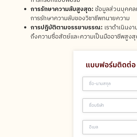
การกรอกแบบฟอร์ม
การรักษาความลับสูงสุด:
ข้อมูลส่วนบุคคล
การรักษาความลับของวิชาชีพทนายความ
การปฏิบัติตามจรรยาบรรณ:
เราดำเนินงา
ถึงความซื่อสัตย์และความเป็นมืออาชีพสูง
แบบฟอร์มติดต่อ