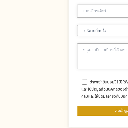
ข้าพเจ้ายินยอมให้ JI
และใช้ข้อมูลส่วนบุคคลของข้
กลับและให้ข้อมูลเกี่ยวกับบ