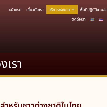
หน้าแรก
เกี่ยวกับเรา
บริการของเรา
พื้นที่ปฏิบัติงานข
ติดต่อเรา
องเรา
สำหรับชาวต่างชาติในไทย