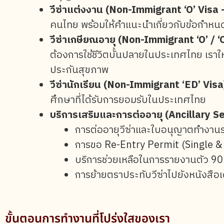
วีซ่าแต่งงาน (Non-Immigrant ‘O’ Visa 
คนไทย พร้อมให้คำแนะนำเกี่ยวกับข้อกำหน
วีซ่าเกษียณอายุ (Non-Immigrant ‘O’ / 
ต้องการใช้ชีวิตบั้นปลายในประเทศไทย เราใ
ประกันสุขภาพ
วีซ่านักเรียน (Non-Immigrant ‘ED’ Visa
ศึกษาที่ได้รับการยอมรับในประเทศไทย
บริการเสริมและการต่ออายุ (Ancillary 
การต่ออายุวีซ่าและใบอนุญาตทำงาน
การขอ Re-Entry Permit (Single &
บริการช่วยเหลือในการรายงานตัว 90
การย้ายตราประทับวีซ่าไปยังหนังสือเ
ขั้นตอนการทำงานที่โปร่งใสของเรา