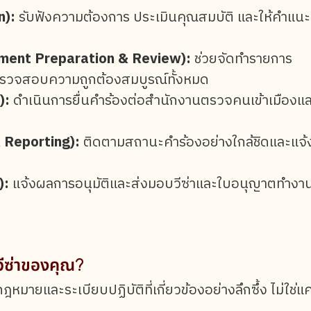
n):
รับฟังความต้องการ ประเมินคุณสมบัติ และให้คำแน
ent Preparation & Review):
ช่วยจัดทำรายการ
ตรวจสอบความถูกต้องสมบูรณ์ทั้งหมด
):
ดำเนินการยื่นคำร้องต่อสำนักงานตรวจคนเข้าเมืองแ
 Reporting):
ติดตามสถานะคำร้องอย่างใกล้ชิดและแจ้
):
แจ้งผลการอนุมัติและส่งมอบวีซ่าและใบอนุญาตทำงานท
วีซ่าของคุณ?
ฎหมายและระเบียบปฏิบัติที่เกี่ยวข้องอย่างลึกซึ้ง ไม่ใช่แค