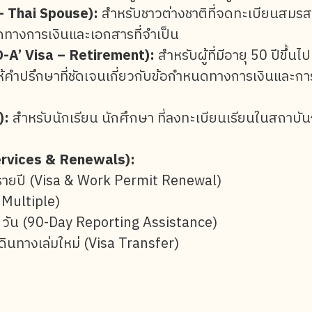
– Thai Spouse):
สำหรับชาวต่างชาติที่จดทะเบียนสมรส
ดทางการเงินและเอกสารที่จำเป็น
‘O-A’ Visa – Retirement):
สำหรับผู้ที่มีอายุ 50 ปีขึ้นไปท
ห้คำปรึกษาที่ชัดเจนเกี่ยวกับข้อกำหนดทางการเงินและกา
):
สำหรับนักเรียน นักศึกษา ที่ลงทะเบียนเรียนในสถาบั
Services & Renewals):
รายปี (Visa & Work Permit Renewal)
 Multiple)
 วัน (90-Day Reporting Assistance)
ดินทางเล่มใหม่ (Visa Transfer)