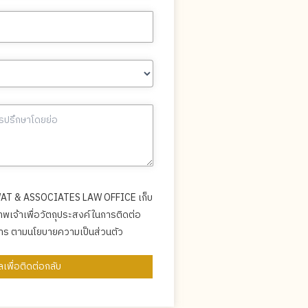
RWAT & ASSOCIATES LAW OFFICE เก็บ
าพเจ้าเพื่อวัตถุประสงค์ในการติดต่อ
ริการ ตามนโยบายความเป็นส่วนตัว